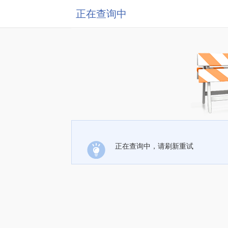
正在查询中
正在查询中，请刷新重试