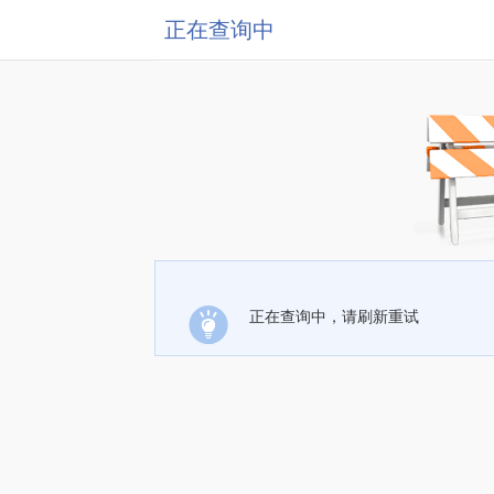
正在查询中
正在查询中，请刷新重试