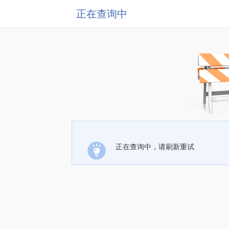
正在查询中
正在查询中，请刷新重试