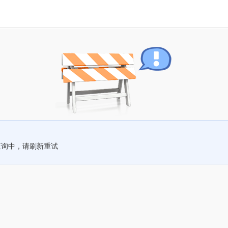
查询中，请刷新重试