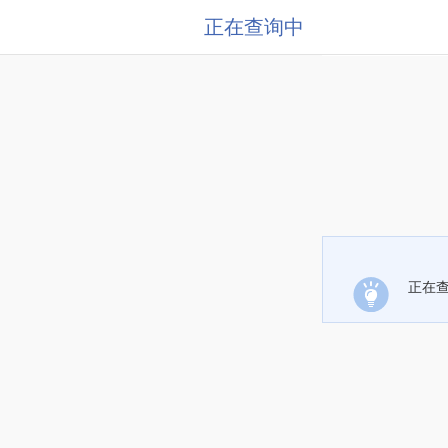
正在查询中
正在