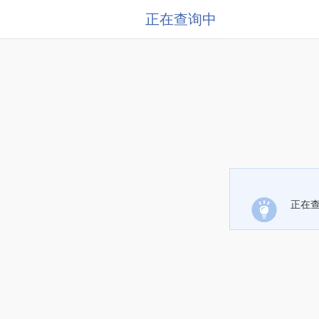
正在查询中
正在