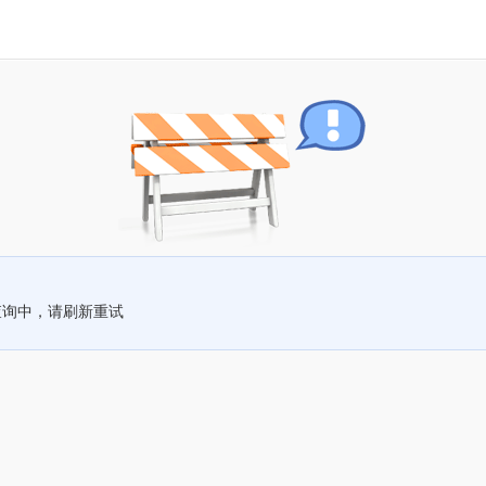
查询中，请刷新重试