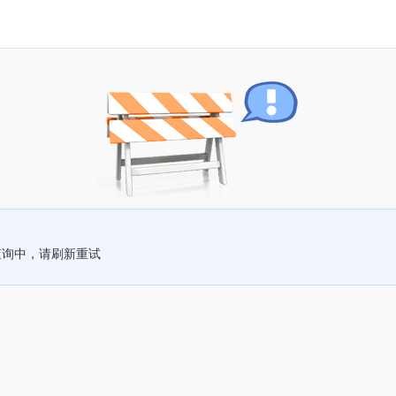
查询中，请刷新重试