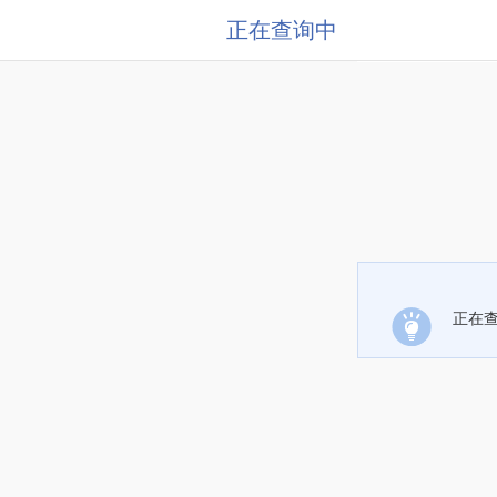
正在查询中
正在